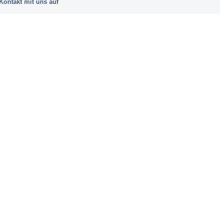
ontakt mit uns auf