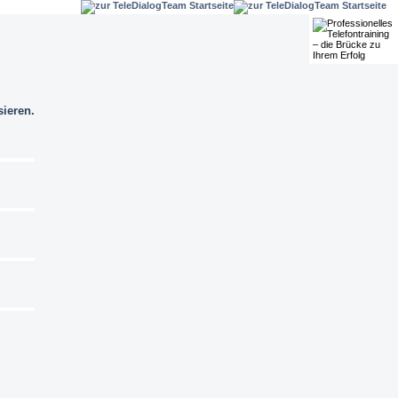
sieren.